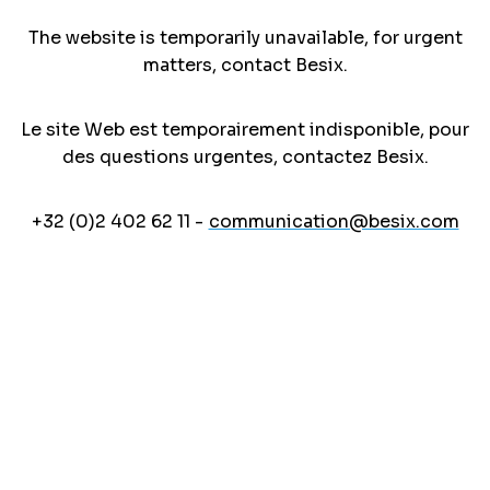
The website is temporarily unavailable, for urgent
matters, contact Besix.
Le site Web est temporairement indisponible, pour
des questions urgentes, contactez Besix.
+32 (0)2 402 62 11 -
communication@besix.com